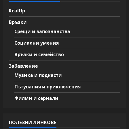
RealUp
Връзки
Срещи и запознанства
Социални умения
Връзки и семейство
Забавление
Музика и подкасти
Пътувания и приключения
Филми и сериали
ПОЛЕЗНИ ЛИНКОВЕ