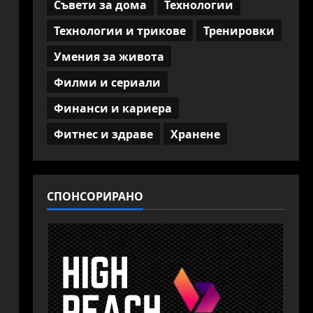
Съвети за дома
Технологии
Технологии и трикове
Тренировки
Умения за живота
Филми и сериали
Финанси и кариера
Фитнес и здраве
Хранене
СПОНСОРИРАНО