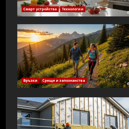
Смарт устройства
Технологии
Връзки
Срещи и запознанства