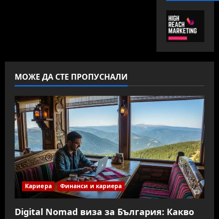
МОЖЕ ДА СТЕ ПРОПУСНАЛИ
Кариера
Финанси и кариера
Digital Nomad виза за България: Какво