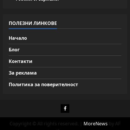
ПОЛЕЗНИ ЛИНКОВЕ
Начало
Блог
Контакти
За реклама
Политика за поверителност
Фейсбук
Copyright © All rights reserved.
|
MoreNews
by AF