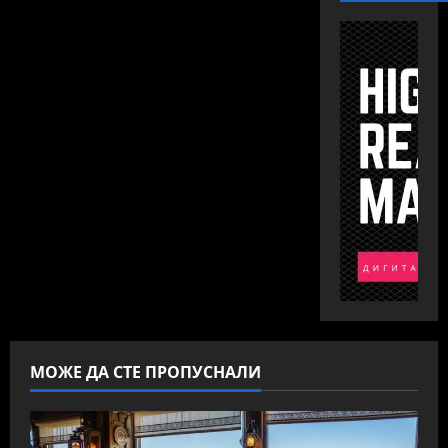
МОЖЕ ДА СТЕ ПРОПУСНАЛИ