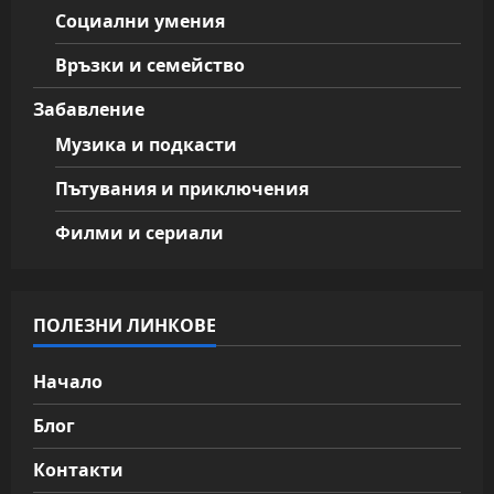
Социални умения
Връзки и семейство
Забавление
Музика и подкасти
Пътувания и приключения
Филми и сериали
ПОЛЕЗНИ ЛИНКОВЕ
Начало
Блог
Контакти