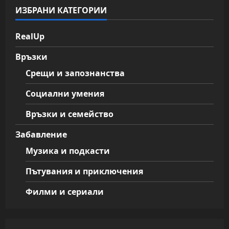
ИЗБРАНИ КАТЕГОРИИ
RealUp
Връзки
Срещи и запознанства
Социални умения
Връзки и семейство
Забавление
Музика и подкасти
Пътувания и приключения
Филми и сериали