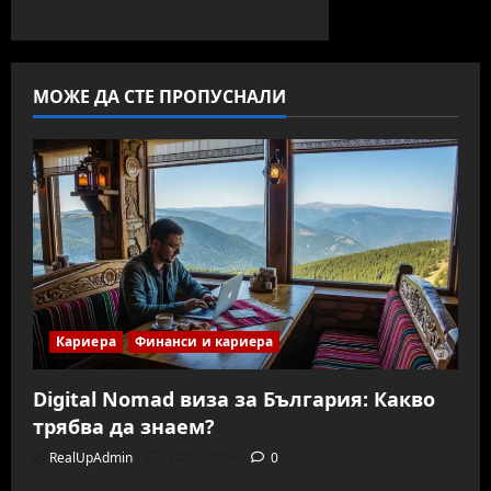
МОЖЕ ДА СТЕ ПРОПУСНАЛИ
Кариера
Финанси и кариера
Digital Nomad виза за България: Какво
трябва да знаем?
RealUpAdmin
10/01/2026
0