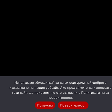
Използваме „бисквитки“, за да ви осигурим най-доброто
изживяване на нашия уебсайт. Ако продължите да използвате
този сайт, ще приемем, че сте съгласни с Политиката ни за
поверителност.
Приемам
Поверителност