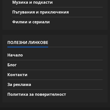
Музика и подкасти
Пътувания и приключения
Филми и сериали
ПОЛЕЗНИ ЛИНКОВЕ
Начало
Блог
Контакти
За реклама
Политика за поверителност