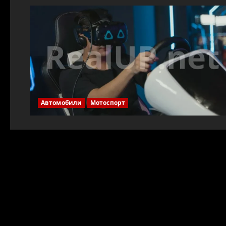
Автомобили
Мотоспорт