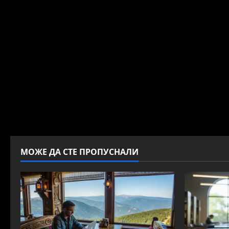
МОЖЕ ДА СТЕ ПРОПУСНАЛИ