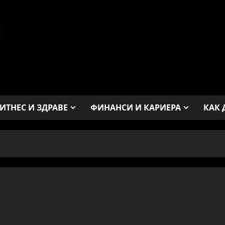
ИТНЕС И ЗДРАВЕ
ФИНАНСИ И КАРИЕРА
КАК 