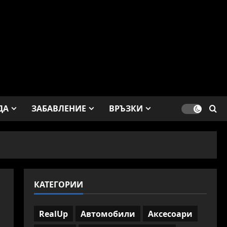
ДА
ЗАБАВЛЕНИЕ
ВРЪЗКИ
КАТЕГОРИИ
RealUp
Автомобили
Аксесоари