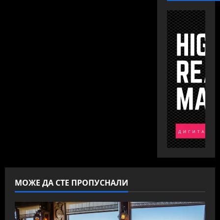
МОЖЕ ДА СТЕ ПРОПУСНАЛИ