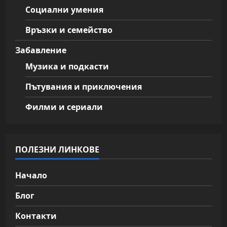
Социални умения
Връзки и семейство
Забавление
Музика и подкасти
Пътувания и приключения
Филми и сериали
ПОЛЕЗНИ ЛИНКОВЕ
Начало
Блог
Контакти