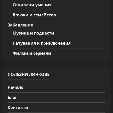
Социални умения
Връзки и семейство
Забавление
Музика и подкасти
Пътувания и приключения
Филми и сериали
ПОЛЕЗНИ ЛИНКОВЕ
Начало
Блог
Контакти