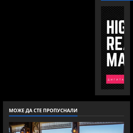
МОЖЕ ДА СТЕ ПРОПУСНАЛИ