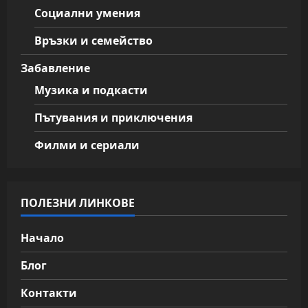
Социални умения
Връзки и семейство
Забавление
Музика и подкасти
Пътувания и приключения
Филми и сериали
ПОЛЕЗНИ ЛИНКОВЕ
Начало
Блог
Контакти