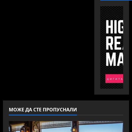
МОЖЕ ДА СТЕ ПРОПУСНАЛИ