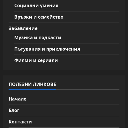
Социални умения
Връзки и семейство
Забавление
Музика и подкасти
Пътувания и приключения
Филми и сериали
ПОЛЕЗНИ ЛИНКОВЕ
Начало
Блог
Контакти