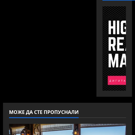
МОЖЕ ДА СТЕ ПРОПУСНАЛИ