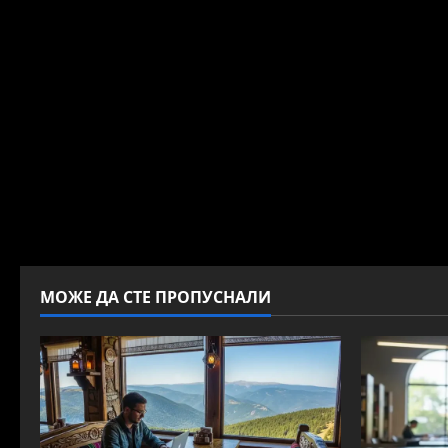
МОЖЕ ДА СТЕ ПРОПУСНАЛИ