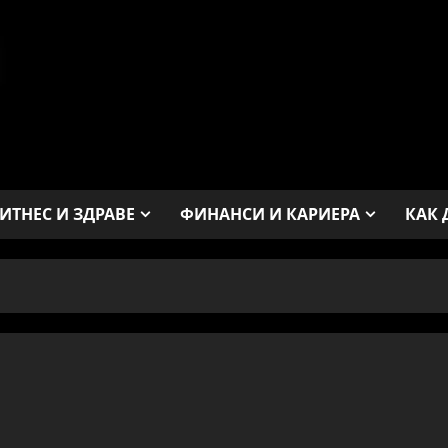
ИТНЕС И ЗДРАВЕ
ФИНАНСИ И КАРИЕРА
КАК 