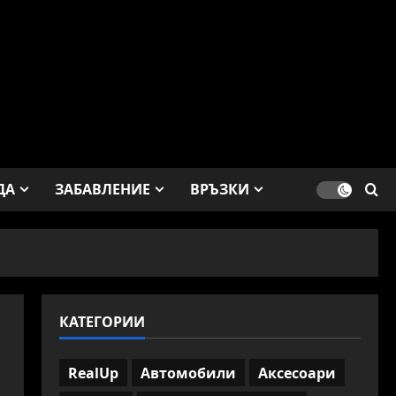
ДА
ЗАБАВЛЕНИЕ
ВРЪЗКИ
КАТЕГОРИИ
RealUp
Автомобили
Аксесоари