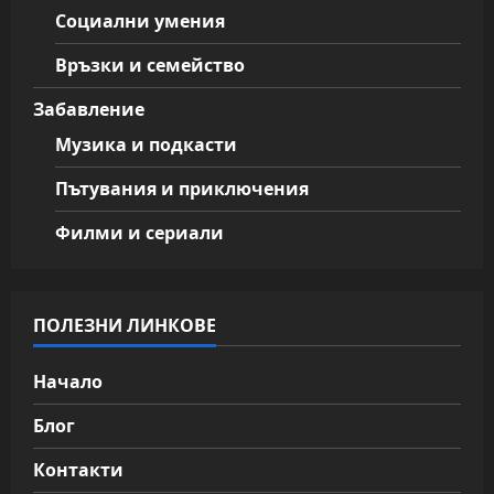
Социални умения
Връзки и семейство
Забавление
Музика и подкасти
Пътувания и приключения
Филми и сериали
ПОЛЕЗНИ ЛИНКОВЕ
Начало
Блог
Контакти