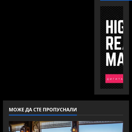
МОЖЕ ДА СТЕ ПРОПУСНАЛИ