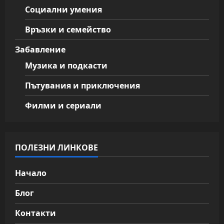
Социални умения
Връзки и семейство
Забавление
Музика и подкасти
Пътувания и приключения
Филми и сериали
ПОЛЕЗНИ ЛИНКОВЕ
Начало
Блог
Контакти