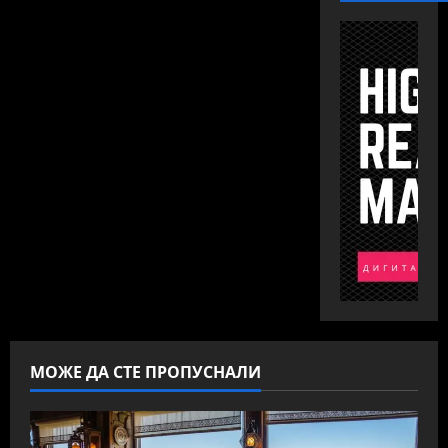
МОЖЕ ДА СТЕ ПРОПУСНАЛИ