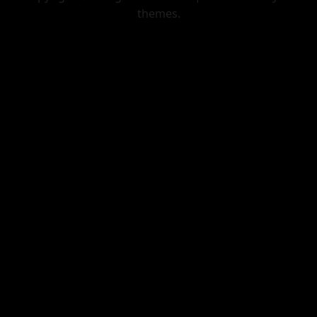
themes.