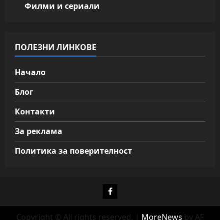
Филми и сериали
ПОЛЕЗНИ ЛИНКОВЕ
Начало
Блог
Контакти
За реклама
Политика за поверителност
Фейсбук
Copyright © All rights reserved.
|
MoreNews
by AF