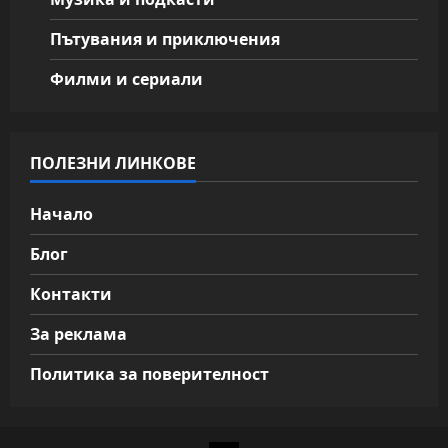
Пътувания и приключения
Филми и сериали
ПОЛЕЗНИ ЛИНКОВЕ
Начало
Блог
Контакти
За реклама
Политика за поверителност