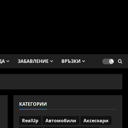
ДА
ЗАБАВЛЕНИЕ
ВРЪЗКИ
КАТЕГОРИИ
RealUp
Автомобили
Аксесоари