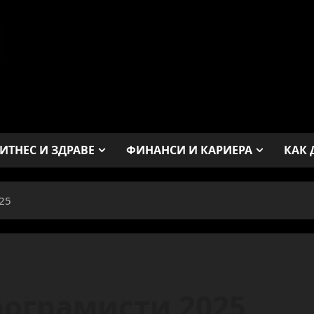
ИТНЕС И ЗДРАВЕ
ФИНАНСИ И КАРИЕРА
КАК 
25
рограмисти 2025