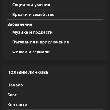
Социални умения
Връзки и семейство
Забавление
Музика и подкасти
Пътувания и приключения
Филми и сериали
ПОЛЕЗНИ ЛИНКОВЕ
Начало
Блог
Контакти