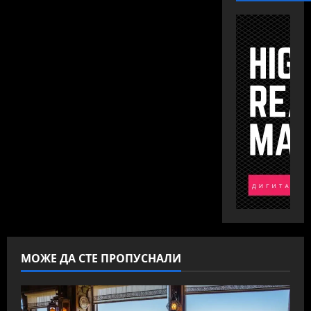
МОЖЕ ДА СТЕ ПРОПУСНАЛИ